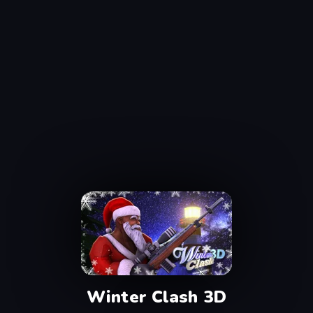
Winter Clash 3D