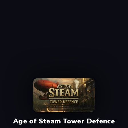
Age of Steam Tower Defence