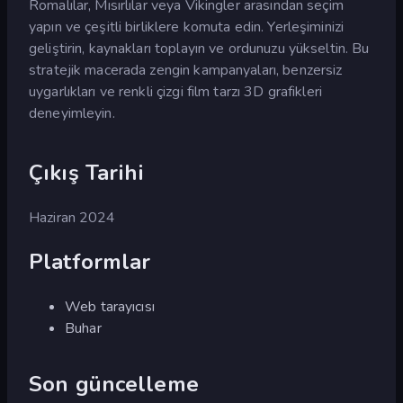
Romalılar, Mısırlılar veya Vikingler arasından seçim
yapın ve çeşitli birliklere komuta edin. Yerleşiminizi
geliştirin, kaynakları toplayın ve ordunuzu yükseltin. Bu
stratejik macerada zengin kampanyaları, benzersiz
uygarlıkları ve renkli çizgi film tarzı 3D grafikleri
deneyimleyin.
Çıkış Tarihi
Haziran 2024
Platformlar
Web tarayıcısı
Buhar
Son güncelleme