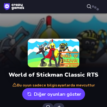
World of Stickman Classic RTS
Bu oyun sadece bilgisayarlarda mevcuttur
Diğer oyunları göster