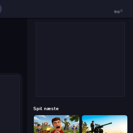
Spil næste