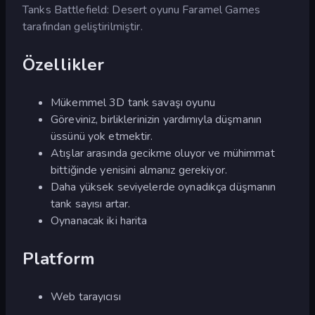
Tanks Battlefield: Desert oyunu Faramel Games
tarafından geliştirilmiştir.
Özellikler
Mükemmel 3D tank savaşı oyunu
Göreviniz, birliklerinizin yardımıyla düşmanın
üssünü yok etmektir.
Atışlar arasında gecikme oluyor ve mühimmat
bittiğinde yenisini almanız gerekiyor.
Daha yüksek seviyelerde oynadıkça düşmanın
tank sayısı artar.
Oynanacak iki harita
Platform
Web tarayıcısı