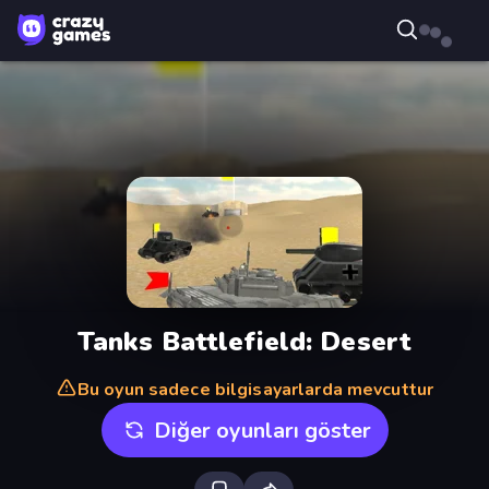
Tanks Battlefield: Desert
Bu oyun sadece bilgisayarlarda mevcuttur
Diğer oyunları göster