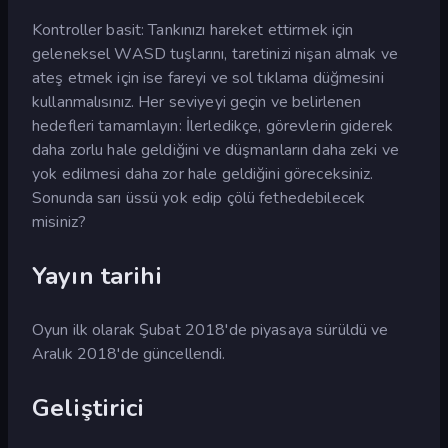
Kontroller basit: Tankınızı hareket ettirmek için
geleneksel WASD tuşlarını, taretinizi nişan almak ve
ateş etmek için ise fareyi ve sol tıklama düğmesini
kullanmalısınız. Her seviyeyi geçin ve belirlenen
hedefleri tamamlayın: İlerledikçe, görevlerin giderek
daha zorlu hale geldiğini ve düşmanların daha zeki ve
yok edilmesi daha zor hale geldiğini göreceksiniz.
Sonunda sarı üssü yok edip çölü fethedebilecek
misiniz?
Yayın tarihi
Oyun ilk olarak Şubat 2018'de piyasaya sürüldü ve
Aralık 2018'de güncellendi.
Geliştirici