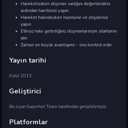
Hareketsizken düşman varlığını değerlendirin,
ardından hamlenizi yapın
Hareket halindeyken hazırlanın ve atışlarınızı
yapın
Etkisiz hale getirdiğiniz düşmanlarınızın silahlarını
alın
Zaman en büyük avantajınız - onu kontrol edin
Yayın tarihi
Eylül 2013
Geliştirici
Bu oyun Superhot Team tarafından geliştirilmiştir.
Platformlar