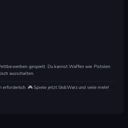
-Wettbewerben gespielt. Du kannst Waffen wie Pistolen
isch ausschalten.
rforderlich. 🎮 Spiele jetzt SkillWarz und viele mehr!