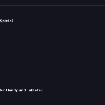
Spiele?
für Handy und Tablets?