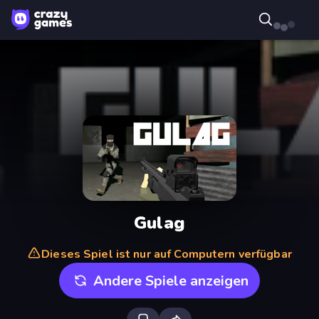
Gulag
Dieses Spiel ist nur auf Computern verfügbar
Andere Spiele anzeigen