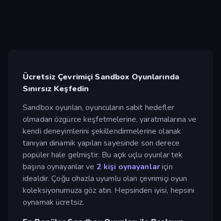
Ücretsiz Çevrimiçi Sandbox Oyunlarında
Sınırsız Keşfedin
Sandbox oyunları, oyuncuların sabit hedefler
olmadan özgürce keşfetmelerine, yaratmalarına ve
kendi deneyimlerini şekillendirmelerine olanak
tanıyan dinamik yapıları sayesinde son derece
popüler hale gelmiştir. Bu açık uçlu oyunlar tek
başına oynayanlar ve
2 kişi oynayanlar
için
idealdir. Çoğu cihazla uyumlu olan çevrimiçi oyun
koleksiyonumuza göz atın. Hepsinden iyisi, hepsini
oynamak ücretsiz.