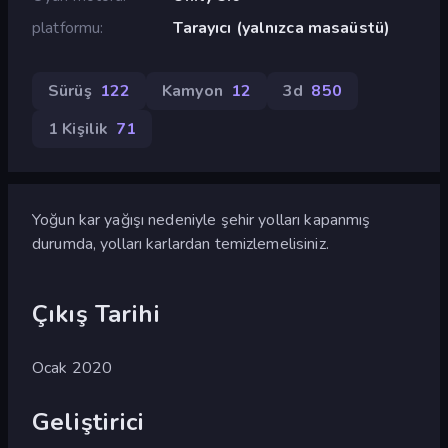
platformu
Tarayıcı (yalnızca masaüstü)
Sürüş
122
Kamyon
12
3d
850
1 Kişilik
71
Yoğun kar yağışı nedeniyle şehir yolları kapanmış
durumda, yolları karlardan temizlemelisiniz.
Çıkış Tarihi
Ocak 2020
Geliştirici