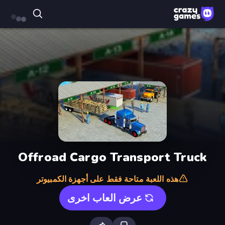
Offroad Cargo Transport Truck
هذه اللعبة متاحة فقط على أجهزة الكمبيوتر
عرض العاب اخرى