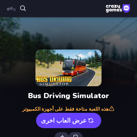
Bus Driving Simulator
هذه اللعبة متاحة فقط على أجهزة الكمبيوتر
عرض العاب اخرى