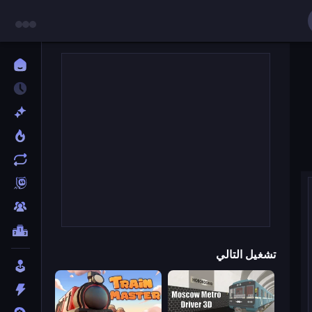
تشغيل التالي