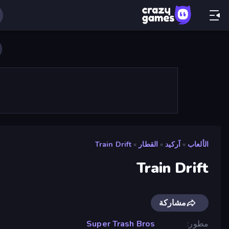
الألعاب
»
آركيد
»
القطار
»
Train Drift
Train Drift
مشاركة
مطور
Super Trash Bros