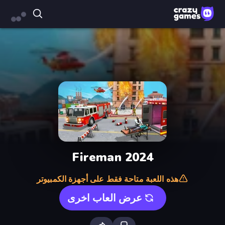
Fireman 2024
هذه اللعبة متاحة فقط على أجهزة الكمبيوتر
عرض العاب اخرى