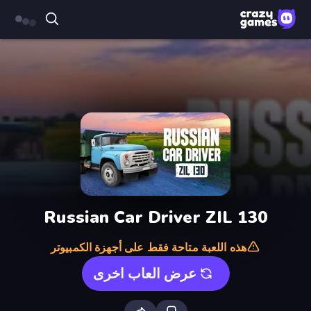
Russian Car Driver ZIL 130
هذه اللعبة متاحة فقط على أجهزة الكمبيوتر
عرض العاب اخرى