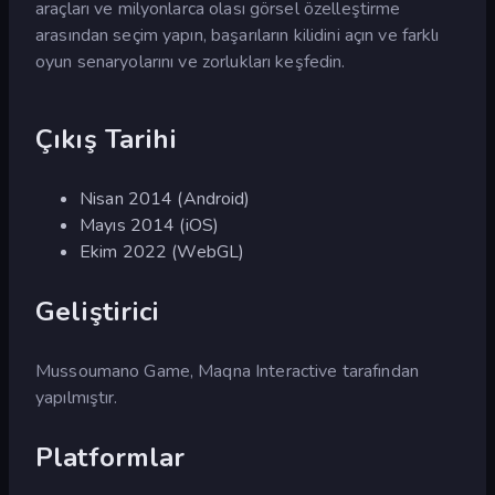
araçları ve milyonlarca olası görsel özelleştirme
arasından seçim yapın, başarıların kilidini açın ve farklı
oyun senaryolarını ve zorlukları keşfedin.
Çıkış Tarihi
Nisan 2014 (Android)
Mayıs 2014 (iOS)
Ekim 2022 (WebGL)
Geliştirici
Mussoumano Game, Maqna Interactive tarafından
yapılmıştır.
Platformlar