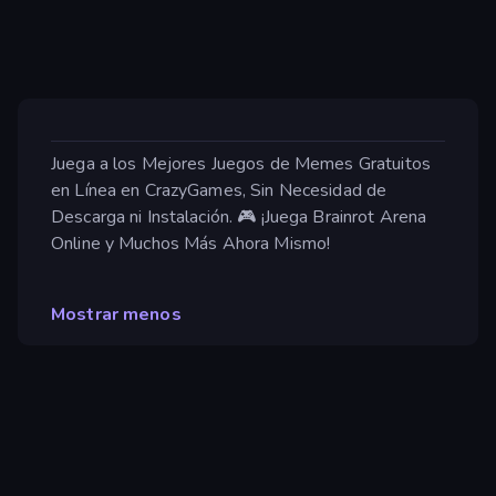
Juega a los Mejores Juegos de Memes Gratuitos
en Línea en CrazyGames, Sin Necesidad de
Descarga ni Instalación. 🎮 ¡Juega Brainrot Arena
Online y Muchos Más Ahora Mismo!
Mostrar menos