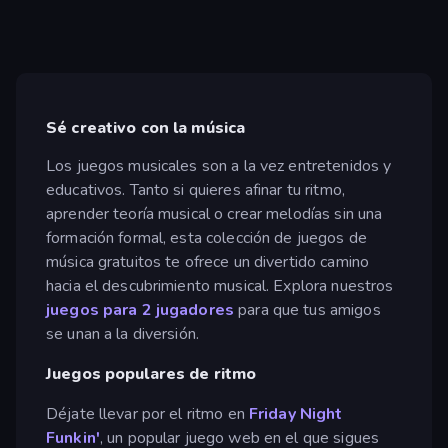
Sé creativo con la música
Los juegos musicales son a la vez entretenidos y
educativos. Tanto si quieres afinar tu ritmo,
aprender teoría musical o crear melodías sin una
formación formal, esta colección de juegos de
música gratuitos te ofrece un divertido camino
hacia el descubrimiento musical. Explora nuestros
juegos para 2 jugadores
para que tus amigos
se unan a la diversión.
Juegos populares de ritmo
Déjate llevar por el ritmo en
Friday Night
Funkin'
, un popular juego web en el que sigues