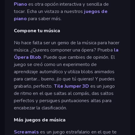
Piano
es otra opción interactiva y sencilla de
tocar. Echa un vistazo a nuestros
juegos de
piano
para saber más.
Compone tu música
No hace falta ser un genio de la música para hacer
música. ¿Quieres componer una ópera? Prueba
la
Ópera Blob
. Puede que cambies de opinión. El
juego se creó como un experimento de
aprendizaje automático y utiliza blobs animados
para cantar... bueno, ¡lo que tú quieras! Y puedes
grabarlo, perfecto.
Tile Jumper 3D
es un juego
de ritmo en el que saltas al compás, das saltos
perfectos y persigues puntuaciones altas para
encabezar la clasificación.
Más juegos de música
Screamals
es un juego estrafalario en el que te