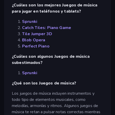
¿Cuáles son los mejores Juegos de música
para jugar en teléfonos y tablets?
Sprunki
Catch Tiles: Piano Game
Tile Jumper 3D
Blob Opera
Perfect Piano
¿Cuáles son algunos Juegos de música
subestimados?
Sprunki
¿Qué son los Juegos de música?
Los juegos de música incluyen instrumentos y
todo tipo de elementos musicales, como
melodías, armonías y ritmos. Algunos juegos de
música te retan a pulsar notas correctas mientras