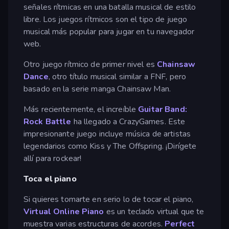
señales rítmicas en una batalla musical de estilo
libre. Los juegos rítmicos son el tipo de juego
musical más popular para jugar en tu navegador
web.
Otro juego rítmico de primer nivel es
Chainsaw
Dance
, otro título musical similar a FNF, pero
basado en la serie manga Chainsaw Man.
Más recientemente, el increíble
Guitar Band:
Rock Battle
ha llegado a CrazyGames. Este
impresionante juego incluye música de artistas
legendarios como Kiss y The Offspring. ¡Dirígete
allí para rockear!
Toca el piano
Si quieres tomarte en serio lo de tocar el piano,
Virtual Online Piano
es un teclado virtual que te
muestra varias estructuras de acordes.
Perfect