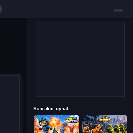
Sonrakini oynat