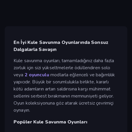
En İyi Kule Savunma Oyunlarında Sonsuz
Dalgalarla Savaşın
Kule savunma oyunları, tamamladığınız daha fazla
zorluk için sizi yükseltmelerle ödüllendiren solo
veya
2 oyunculu
modlarla eğlenceli ve bağımlılık
yapıcıdır. Büyük bir sorumlulukla birlikte, kararlı
kötü adamların artan saldırısına karşı mühimmat
sellerini serbest bırakmanın memnuniyeti geliyor.
Oyun koleksiyonuna göz atarak ücretsiz çevrimiçi
oynayın.
Popüler Kule Savunma Oyunları