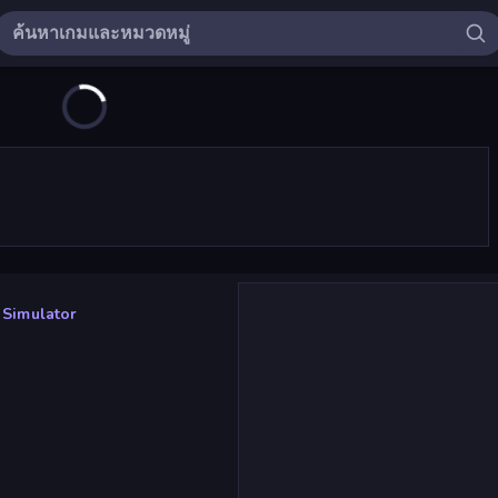
 Simulator