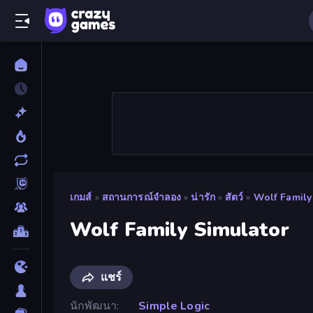
เกมส์
»
สถานการณ์จำลอง
»
น่ารัก
»
สัตว์
»
Wolf Family
Wolf Family Simulator
แชร์
นักพัฒนา
Simple Logic