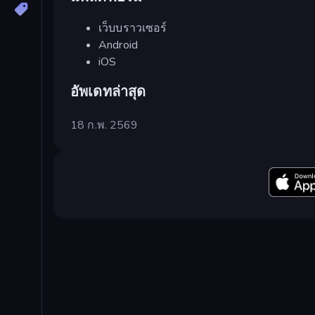
เว็บบราวเซอร์
Android
iOS
อัพเดทล่าสุด
18 ก.พ. 2569