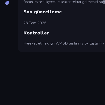
fincan lezzetli içecekle tekrar tekrar gelmesini sağ
Son güncelleme
23 Tem 2026
Kontroller
Hareket etmek için WASD tuşlarını / ok tuşlarını / f