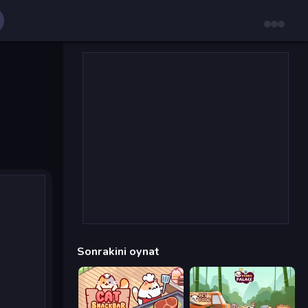
Sonrakini oynat