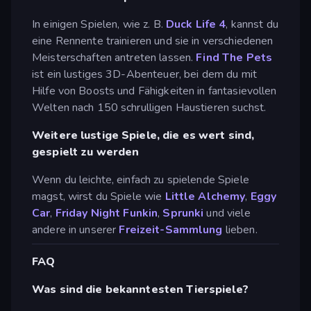
In einigen Spielen, wie z. B.
Duck Life 4
, kannst du
eine Rennente trainieren und sie in verschiedenen
Meisterschaften antreten lassen.
Find The Pets
ist ein lustiges 3D-Abenteuer, bei dem du mit
Hilfe von Boosts und Fähigkeiten in fantasievollen
Welten nach 150 schrulligen Haustieren suchst.
Weitere lustige Spiele, die es wert sind,
gespielt zu werden
Wenn du leichte, einfach zu spielende Spiele
magst, wirst du Spiele wie
Little Alchemy
,
Eggy
Car
,
Friday Night Funkin
,
Sprunki
und viele
andere in unserer
Freizeit-Sammlung
lieben.
FAQ
Was sind die bekanntesten Tierspiele?