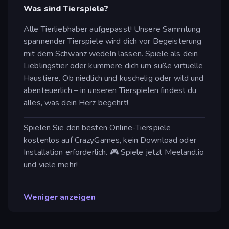
Was sind Tierspiele?
Alle Tierliebhaber aufgepasst! Unsere Sammlung
spannender Tierspiele wird dich vor Begeisterung
mit dem Schwanz wedeln lassen. Spiele als dein
Lieblingstier oder kümmere dich um süße virtuelle
Haustiere. Ob niedlich und kuschelig oder wild und
abenteuerlich – in unseren Tierspielen findest du
alles, was dein Herz begehrt!
Spielen Sie den besten Online-Tierspiele
kostenlos auf CrazyGames, kein Download oder
Installation erforderlich. 🎮 Spiele jetzt Meeland.io
und viele mehr!
Weniger anzeigen