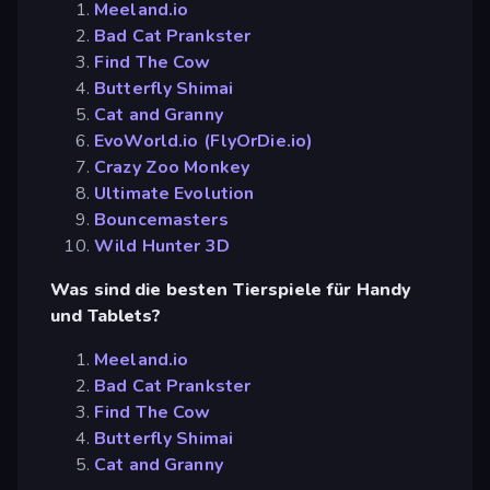
Meeland.io
Bad Cat Prankster
Find The Cow
Butterfly Shimai
Cat and Granny
EvoWorld.io (FlyOrDie.io)
Crazy Zoo Monkey
Ultimate Evolution
Bouncemasters
Wild Hunter 3D
Was sind die besten Tierspiele für Handy
und Tablets?
Meeland.io
Bad Cat Prankster
Find The Cow
Butterfly Shimai
Cat and Granny