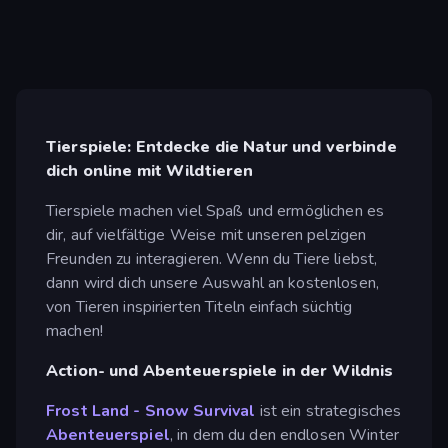
Tierspiele: Entdecke die Natur und verbinde
dich online mit Wildtieren
Tierspiele machen viel Spaß und ermöglichen es
dir, auf vielfältige Weise mit unseren pelzigen
Freunden zu interagieren. Wenn du Tiere liebst,
dann wird dich unsere Auswahl an kostenlosen,
von Tieren inspirierten Titeln einfach süchtig
machen!
Action- und Abenteuerspiele in der Wildnis
Frost Land - Snow Survival
ist ein strategisches
Abenteuerspiel
, in dem du den endlosen Winter