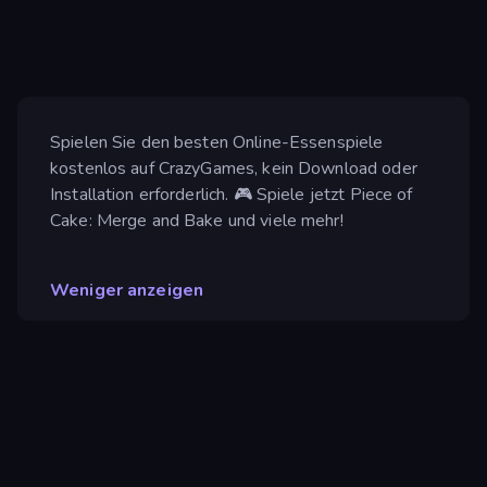
Spielen Sie den besten Online-Essenspiele
kostenlos auf CrazyGames, kein Download oder
Installation erforderlich. 🎮 Spiele jetzt Piece of
Cake: Merge and Bake und viele mehr!
Weniger anzeigen