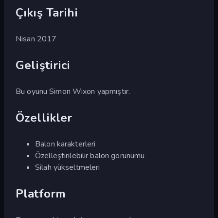
Çıkış Tarihi
Nisan 2017
Geliştirici
Bu oyunu Simon Wixon yapmıştır.
Özellikler
Balon karakterleri
Özelleştirilebilir balon görünümü
Silah yükseltmeleri
Platform