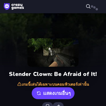
Slender Clown: Be Afraid of It!
เกมนี้เล่นได้เฉพาะบนคอมพิวเตอร์เท่านั้น
แสดงเกมอื่นๆ