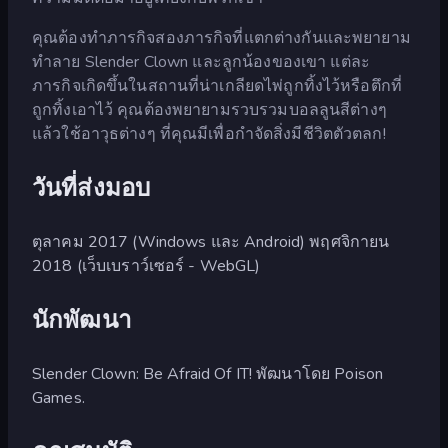
คุณต้องทำภารกิจสองภารกิจที่แตกต่างกันและพยายาม
ทำลาย Slender Clown และลูกน้องของเขา แต่ละ
ภารกิจเกิดขึ้นในสถานที่น่าเกลียดไพ่ถูกทิ้งไว้หรือตึกที่
ถูกทิ้งเอาไว้ คุณต้องพยายามรวบรวมบอลลูนสีต่างๆ
แล้วใช้อาวุธต่างๆ ที่คุณมีเพื่อกำจัดสิ่งมีชีวิตตัวตลก!
วันที่ส่งมอบ
ตุลาคม 2017 (Windows และ Android) พฤศจิกายน
2018 (เว็บเบราว์เซอร์ - WebGL)
นักพัฒนา
Slender Clown: Be Afraid Of IT! พัฒนาโดย Poison
Games.