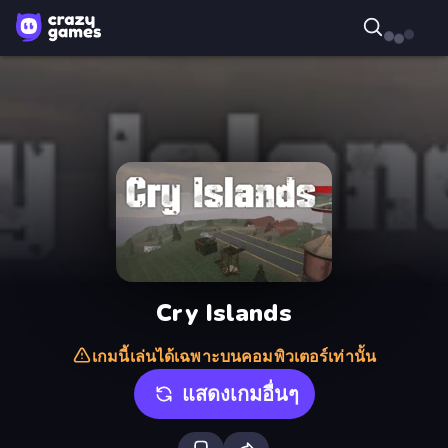
Cry Islands
เกมนี้เล่นได้เฉพาะบนคอมพิวเตอร์เท่านั้น
แสดงเกมอื่นๆ