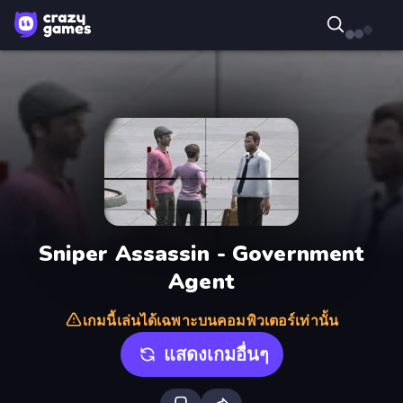
Sniper Assassin - Government
Agent
เกมนี้เล่นได้เฉพาะบนคอมพิวเตอร์เท่านั้น
แสดงเกมอื่นๆ