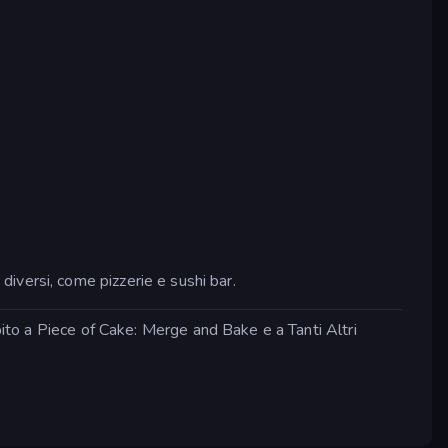
i diversi, come pizzerie e sushi bar.
bito a Piece of Cake: Merge and Bake e a Tanti Altri