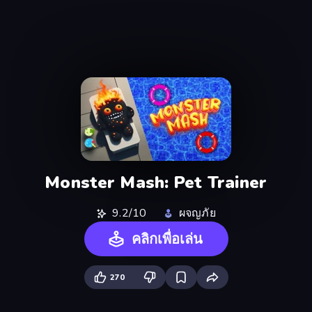
Monster Mash: Pet Trainer
9.2/10
ผจญภัย
คลิกเพื่อเล่น
270