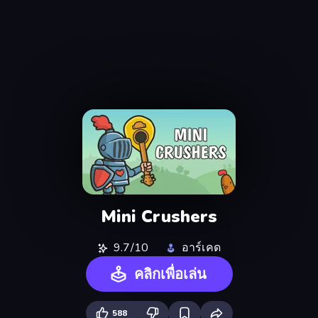
Mini Crushers
9.7/10
อาร์เคด
คลิกเพื่อเล่น
588