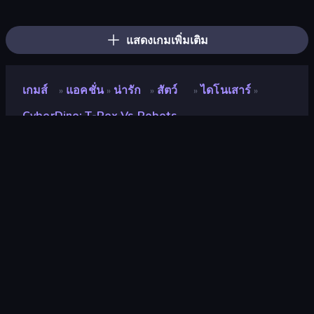
Animal DNA Run
Iron Crusher
Mecha Allstars Battle Royale
Elemental Monsters: Merge
Dinosaurs Merge Master
CyberDino 3D
Dino Domination
Jurassic Merge: Dino Evolution
Dragon Simulator 3D
Blade Merge
Dino World: Merge & Fight
Monster Battle
Monster World: Fight Arena
Summoner Master
Merge Run
แสดงเกมเพิ่มเติม
เกมส์
แอคชั่น
น่ารัก
สัตว์
ไดโนเสาร์
»
»
»
»
»
CyberDino: T-Rex Vs Robots
CyberDino: T-Rex vs
Robots
คะแนน
9.4
(
อ้างอิงจากข้อมูล 6 เดือนที่ผ่านมา
)
ปล่อยแล้ว
กันยายน 2564
อัพเดทล่าสุด
มีนาคม 2566
เอ็นจิ้นเกม
Unity 2022
แพลตฟอร์ม
เบราว์เซอร์ (เดสก์ท็อป มือถือ แท็บเล็ต),