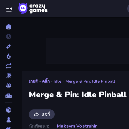
เกมส์
»
คลิ๊ก
»
Idle
»
Merge & Pin: Idle Pinball
Merge & Pin: Idle Pinball
แชร์
นักพัฒนา
Maksym Vostruhin