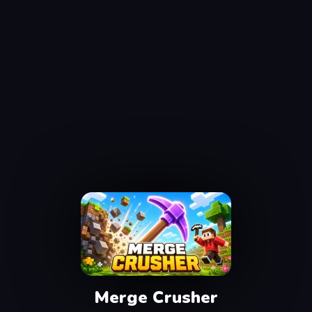
Merge Crusher