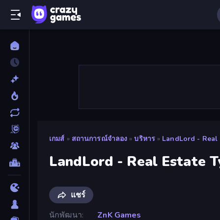
เกมส์
»
สถานการณ์จำลอง
»
บริหาร
»
LandLord - Real 
LandLord - Real Estate 
แชร์
นักพัฒนา
ZnK Games