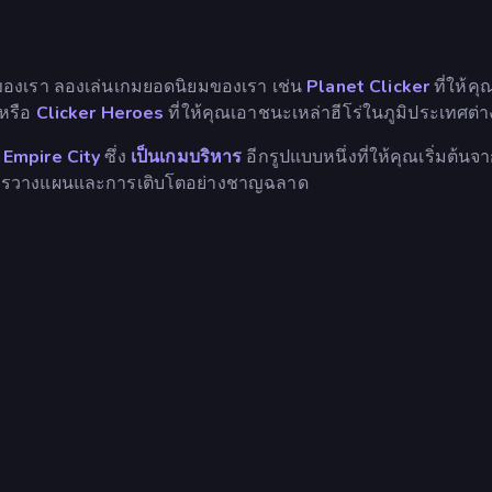
องเรา ลองเล่นเกมยอดนิยมของเรา เช่น
Planet Clicker
ที่ให้คุ
 หรือ
Clicker Heroes
ที่ให้คุณเอาชนะเหล่าฮีโร่ในภูมิประเทศต่า
น
Empire City
ซึ่ง
เป็นเกมบริหาร
อีกรูปแบบหนึ่งที่ให้คุณเริ่มต้นจาก
นการวางแผนและการเติบโตอย่างชาญฉลาด