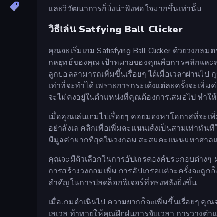
และวิวัฒนาการก็ยิ่งน่าพึงพอใจมากขึ้นเท่านั้น
วิธีเล่น Satfying Ball Clicker
คุณจะเริ่มเกม Satisfying Ball Clicker ด้วยวงกลม
กลยุทธ์ของคุณ เป้าหมายของคุณคือการคลิกและสร
ลูกบอลสามารถเพิ่มขึ้นเรื่อยๆ ได้เมื่อเวลาผ่านไ
เท่าที่จะทำได้ เพราะการกระเด้งแต่ละครั้งจะเพ
จะไม่คงอยู่ในตำแหน่งที่คุณต้องการเสมอไป ทำให้ก
เมื่อคุณเล่นเกมไปเรื่อยๆ คอยมองหาโอกาสที่จะเพ
อย่าลังเล คลิกเพื่อเพิ่มคะแนนเด้งเป็นสามเท่าทันท
มีมูลค่ามากที่สุดในวงกลม สะสมคะแนนมหาศาลแล
คุณจะมีตัวเลือกในการอัปเกรดองค์ประกอบต่างๆ มาก
การสร้างวงกลมเพิ่ม การอัปเกรดแต่ละครั้งจะถูกล
สำคัญในการปลดล็อกฟีเจอร์ที่ทรงพลังยิ่งขึ้น
เมื่อเกมดำเนินไป ความยากก็จะเพิ่มขึ้นเรื่อยๆ คุ
เลเวล ท้าทายให้คุณฝึกฝนการจับเวลา การวางตำ