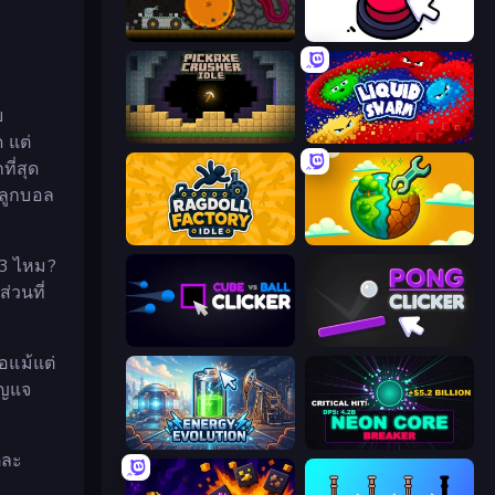
Mystery Digger
Click Click Clicker
บ
Pickaxe Crusher Idle
Liquid Swarm
 แต่
ี่สุด
ะลูกบอล
Ragdoll Factory Idle
Land Explorers: Merge & Build
x3 ไหม?
่วนที่
Cube vs Ball Clicker
Pong Clicker
อแม้แต่
ุญแจ
Energy Evolution
Neon Core Breaker
่ละ