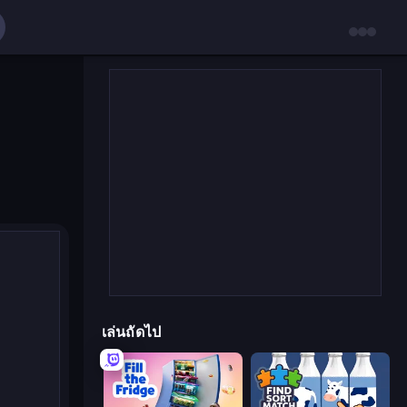
เล่นถัดไป