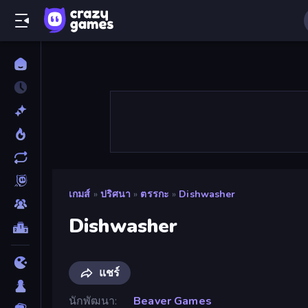
เกมส์
»
ปริศนา
»
ตรรกะ
»
Dishwasher
Dishwasher
แชร์
นักพัฒนา
Beaver Games