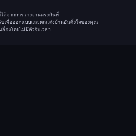
ที่ได้จากการวางจานตรงกันที่
ด้รับเพื่อออกแบบและตกแต่งบ้านอันตั้งใจของคุณ
ิ่องโดยไม่มีตัวจับเวลา