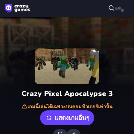
Crazy Pixel Apocalypse 3
เกมนี้เล่นได้เฉพาะบนคอมพิวเตอร์เท่านั้น
แสดงเกมอื่นๆ