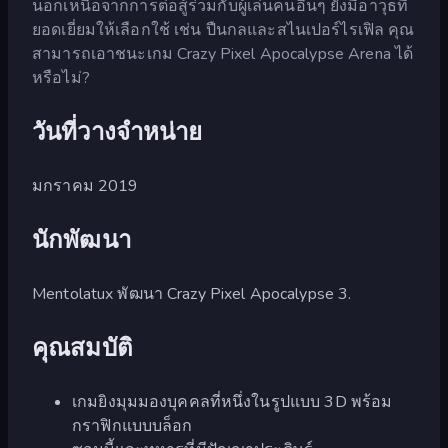
นอกเหนือจากการต่อสู้ร่วมกับผู้เล่นคนอื่นๆ ยังมีอาวุธที่
ยอดเยี่ยมให้เลือกใช้ เช่น ปืนกลและสไนเปอร์ไรเฟิล คุณ
สามารถเอาชนะเกม Crazy Pixel Apocalypse Arena ได้
หรือไม่?
วันที่วางจำหน่าย
มกราคม 2019
นักพัฒนา
Mentolatux พัฒนา Crazy Pixel Apocalypse 3.
คุณสมบัติ
เกมยิงมุมมองบุคคลที่หนึ่งในรูปแบบ 3D พร้อม
กราฟิกแบบบล็อก