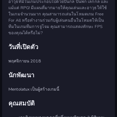
อาวุธที่มีในเกมประกอบไปด้วยปืนกล ปืนพก เล็กกล และ
แม้แต่ RPG! มีแผนที่มากมายให้คุณเล่นและอาวุธให้ใช้
ในเกมจำนวนมาก คุณสามารถเล่นในโหมดเกม Free
For All หรือทำงานร่วมกับผู้เล่นคนอื่นในโหมดให้เป็น
ทีมในเกมทีมการจู่โจม คุณสามารถแสดงทักษะ FPS
ของคุณได้หรือไม่?
วันที่เปิดตัว
พฤศจิกายน 2018
นักพัฒนา
Mentolatux เป็นผู้สร้างเกมนี้
คุณสมบัติ