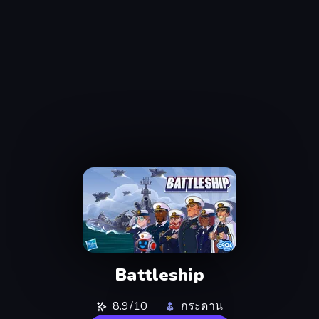
Battleship
8.9/10
กระดาน