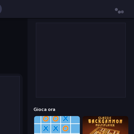
Gioca ora