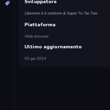
Sviluppatore
Liberinno è il creatore di Super Tic Tac Toe.
Piattaforma
Web browser
Ultimo aggiornamento
03 giu 2024