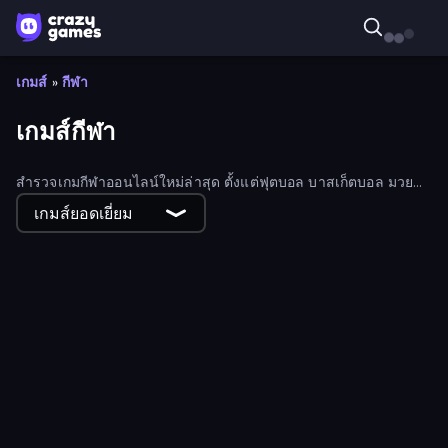
เกมส์
»
กีฬา
เกมส์กีฬา
สำรวจเกมกีฬาออนไลน์ใหม่ล่าสุด ตั้งแต่ฟุตบอล บาสเก็ตบอล มวย
และกีฬาเอ็กซ์ตรีม ค้นหาเกมโปรดของคุณแล้วร่วมสนุก!
เกมส์ยอดเยี่ยม
Basketball Skills
Foot Battle Ball
Cozy Golf
7a0 - World Cup Simulator
Playing Soccer
The Speedy Golf
Soccer Legends 2026
9 Ball Pool Online Multiplayer
Smash Badminton
Baseball Pro
Penalty Shooters 3
putt.day
Boxing Random
Tennis Masters
Drunken Boxing
CarBall.io
Kick Soccer Hero
Volley Random
Big Hit Football
Basketball Clash
100 Meters Race
Mini Putt
Bicycle Kick Champ
Mini Car Ball
Power Badminton
Golf Mania
Bowling Champion
A Small World Cup
Archery Master
Cornhole League
Cricket World Cup
Penalty Kick Wiz
Soccer Masters: Euro 2020
Street Freekick 3D
Snooker
Mini-Caps: Soccer