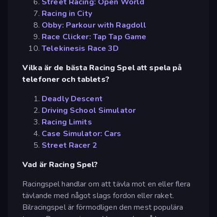
Street Racing: Open World
Racing in City
Obby: Parkour with Ragdoll
Race Clicker: Tap Tap Game
Telekinesis Race 3D
Vilka är de bästa Racing Spel att spela på
telefoner och tablets?
Deadly Descent
Driving School Simulator
Racing Limits
Case Simulator: Cars
Street Racer 2
Vad är Racing Spel?
Racingspel handlar om att tävla mot en eller flera
tävlande med något slags fordon eller raket.
Bilracingspel är förmodligen den mest populära