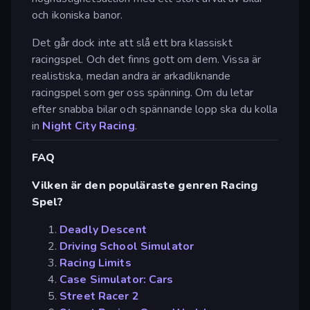
och ikoniska banor.
Det går dock inte att slå ett bra klassiskt
racingspel. Och det finns gott om dem. Vissa är
realistiska, medan andra är arkadliknande
racingspel som ger oss spänning. Om du letar
efter snabba bilar och spännande lopp ska du kolla
in
Night City Racing
.
FAQ
Vilken är den populäraste genren Racing
Spel?
Deadly Descent
Driving School Simulator
Racing Limits
Case Simulator: Cars
Street Racer 2