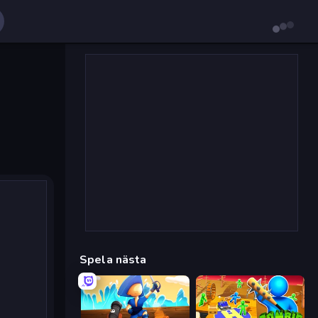
Spela nästa