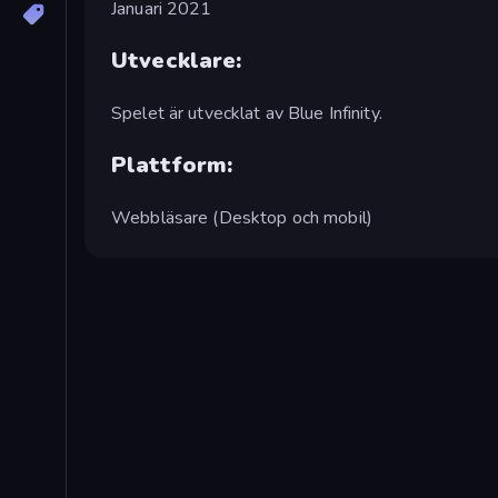
Januari 2021
Utvecklare:
Spelet är utvecklat av Blue Infinity.
Plattform:
Webbläsare (Desktop och mobil)