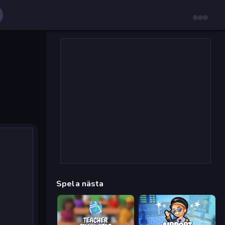
Spela nästa