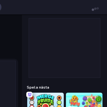
Spela nästa