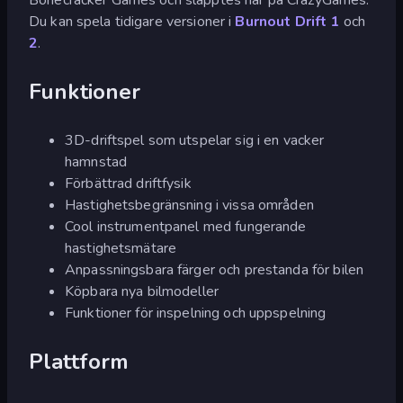
Du kan spela tidigare versioner i
Burnout Drift 1
och
2
.
Funktioner
3D-driftspel som utspelar sig i en vacker
hamnstad
Förbättrad driftfysik
Hastighetsbegränsning i vissa områden
Cool instrumentpanel med fungerande
hastighetsmätare
Anpassningsbara färger och prestanda för bilen
Köpbara nya bilmodeller
Funktioner för inspelning och uppspelning
Plattform