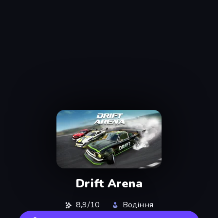
Drift Arena
8,9/10
Водіння