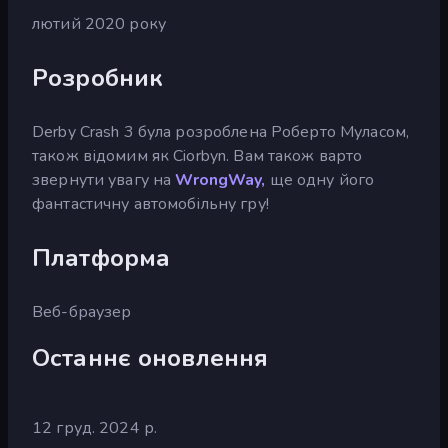
лютий 2020 року
Розробник
Derby Crash 3 була розроблена Роберто Муласом,
також відомим як Ciorbyn. Вам також варто
звернути увагу на
WrongWay,
ще одну його
фантастичну автомобільну гру!
Платформа
Веб-браузер
Останнє оновлення
12 груд. 2024 р.